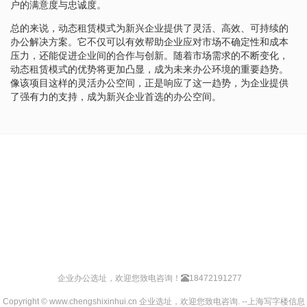
户的满意度与忠诚度。
总的来说，动态租赁模式为新兴企业提供了灵活、高效、可持续的
办公解决方案。它不仅可以有效帮助企业应对市场不确定性和成本
压力，还能促进企业间的合作与创新。随着市场需求的不断变化，
动态租赁模式的优势将更加凸显，成为未来办公环境的重要趋势。
像该项目这样的灵活办公空间，正是响应了这一趋势，为企业提供
了强有力的支持，成为新兴企业首选的办公空间。
企业办公选址，欢迎您致电咨询！
18472191277
Copyright © www.chengshixinhui.cn 企业选址，欢迎您致电咨询. --上海写字楼信息