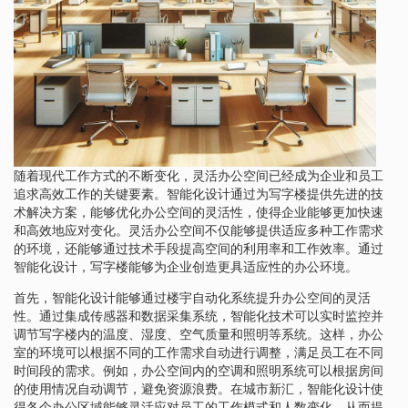
随着现代工作方式的不断变化，灵活办公空间已经成为企业和员工
追求高效工作的关键要素。智能化设计通过为写字楼提供先进的技
术解决方案，能够优化办公空间的灵活性，使得企业能够更加快速
和高效地应对变化。灵活办公空间不仅能够提供适应多种工作需求
的环境，还能够通过技术手段提高空间的利用率和工作效率。通过
智能化设计，写字楼能够为企业创造更具适应性的办公环境。
首先，智能化设计能够通过楼宇自动化系统提升办公空间的灵活
性。通过集成传感器和数据采集系统，智能化技术可以实时监控并
调节写字楼内的温度、湿度、空气质量和照明等系统。这样，办公
室的环境可以根据不同的工作需求自动进行调整，满足员工在不同
时间段的需求。例如，办公空间内的空调和照明系统可以根据房间
的使用情况自动调节，避免资源浪费。在城市新汇，智能化设计使
得各个办公区域能够灵活应对员工的工作模式和人数变化，从而提