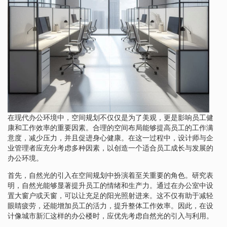
在现代办公环境中，空间规划不仅仅是为了美观，更是影响员工健
康和工作效率的重要因素。合理的空间布局能够提高员工的工作满
意度，减少压力，并且促进身心健康。在这一过程中，设计师与企
业管理者应充分考虑多种因素，以创造一个适合员工成长与发展的
办公环境。
首先，自然光的引入在空间规划中扮演着至关重要的角色。研究表
明，自然光能够显著提升员工的情绪和生产力。通过在办公室中设
置大窗户或天窗，可以让充足的阳光照射进来。这不仅有助于减轻
眼睛疲劳，还能增加员工的活力，提升整体工作效率。因此，在设
计像城市新汇这样的办公楼时，应优先考虑自然光的引入与利用。