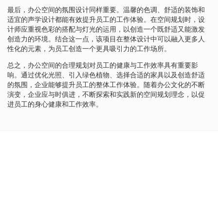
最后，办公空间的氛围设计同样重要。温馨的色调、舒适的装饰和
适宜的声学设计都能有效提升员工的工作体验。在空间规划时，设
计师应重视色彩的搭配与灯光的运用，以创造一个既舒适又能激发
创造力的环境。结合这一点，该项目在整体设计中可以融入更多人
性化的元素，为员工创造一个更具吸引力的工作场所。
总之，办公空间的合理规划对员工的健康与工作效率具有重要影
响。通过优化光照、引入绿色植物、选择合适的家具以及创造舒适
的氛围，企业能够提升员工的整体工作体验。随着办公文化的不断
演变，企业应与时俱进，不断探索和实践新的空间规划理念，以促
进员工的身心健康和工作效率。